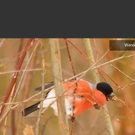
Wande