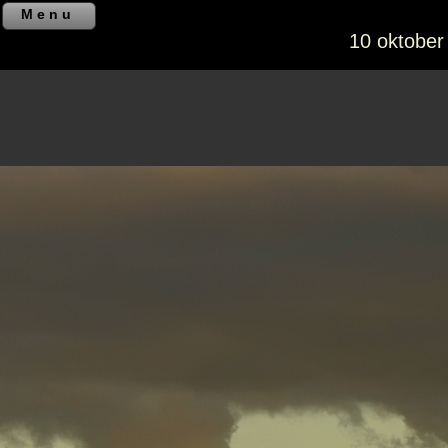
Menu
10 oktober