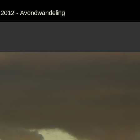
 2012 - Avondwandeling