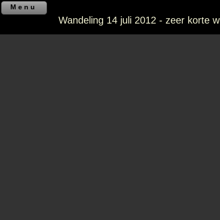
Menu
Wandeling 14 juli 2012 - zeer korte 