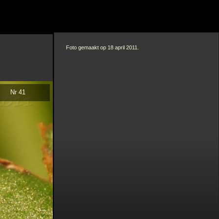
Foto gemaakt op 18 april 2011.
Nr 41