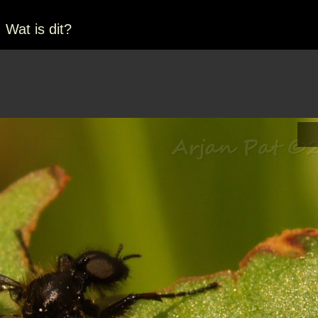
Wat is dit?