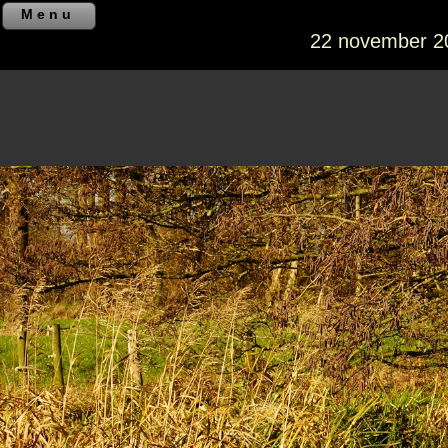
Menu
22 november 20