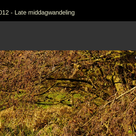
12 - Late middagwandeling