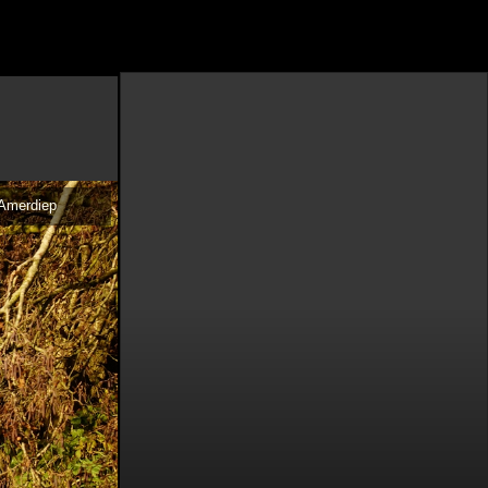
Amerdiep