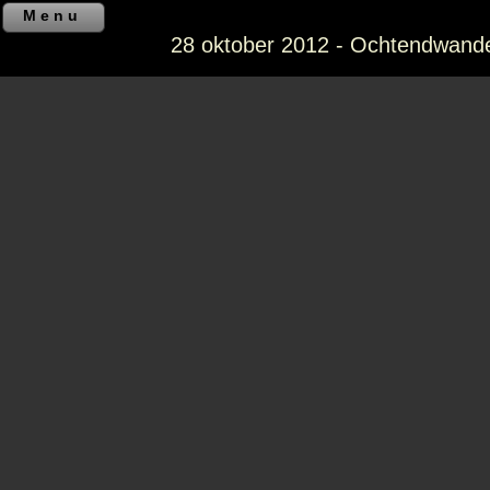
Menu
28 oktober 2012 - Ochtendwande