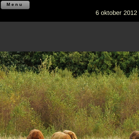
Menu
6 oktober 2012 