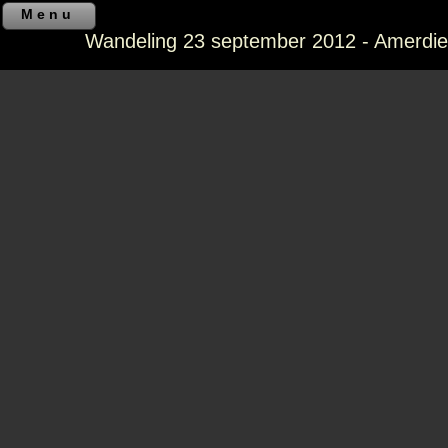
Menu
Wandeling 23 september 2012 - Amerdie