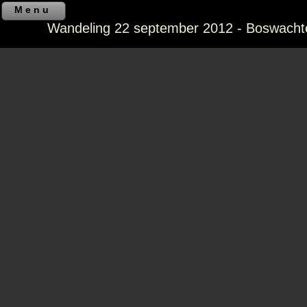
Menu
Wandeling 22 september 2012 - Boswachte