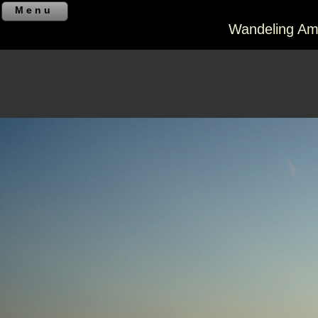
Menu
Wandeling Am