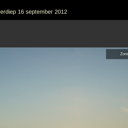
erdiep 16 september 2012
Zon