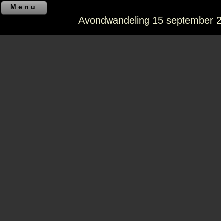
Menu
Avondwandeling 15 september 