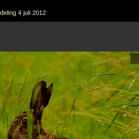
eling 4 juli 2012