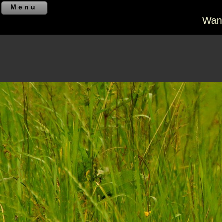
Menu
Wand