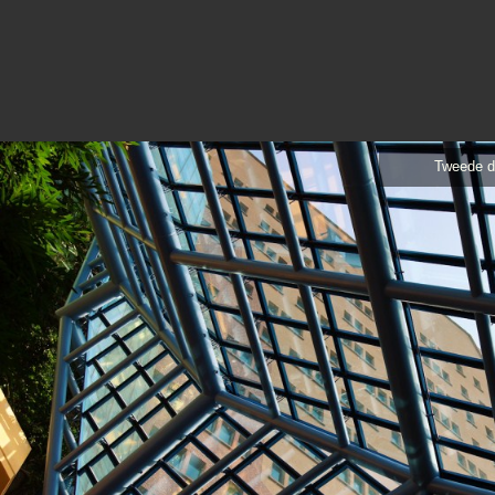
Tweede d