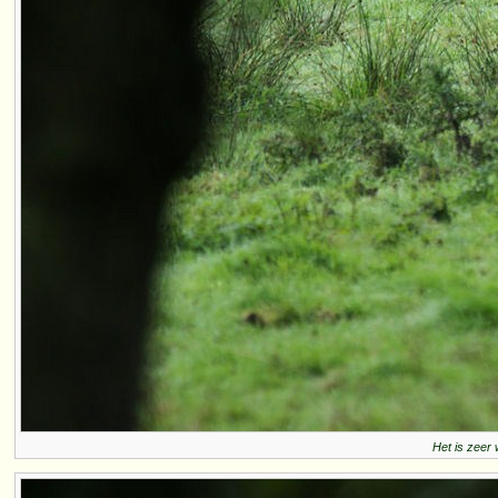
Het is zeer 