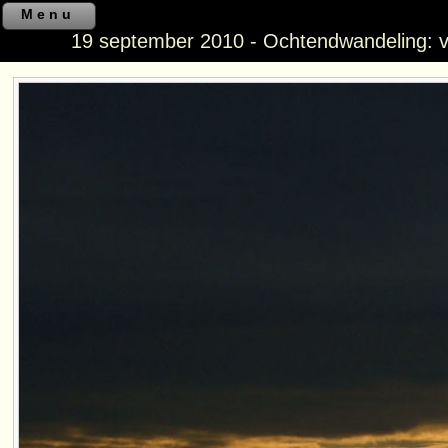
Menu
19 september 2010 - Ochtendwandeling: v