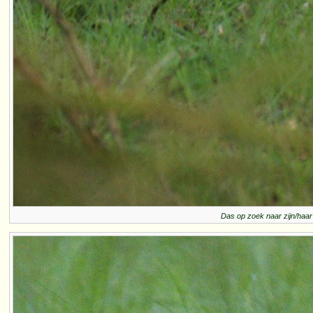
Das op zoek naar zijn/haar 