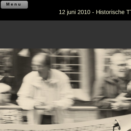
Menu
12 juni 2010 - Historische 